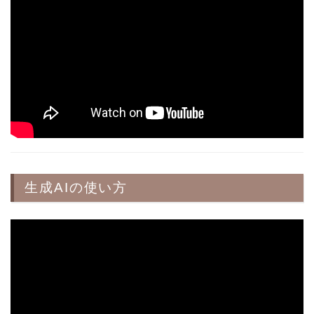
生成AIの使い方