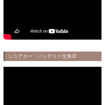
シニアカー バッテリー交換②