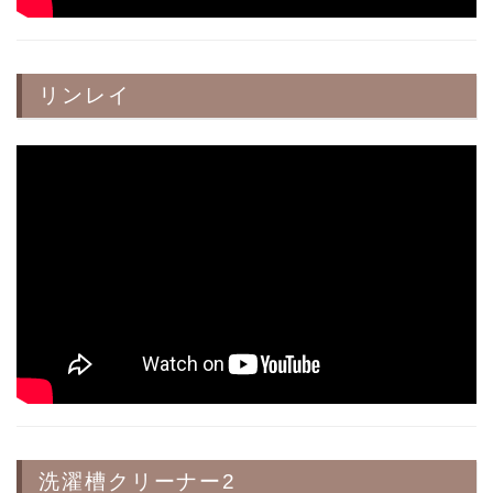
リンレイ
洗濯槽クリーナー2