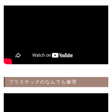
プラスチックのなんでも修理