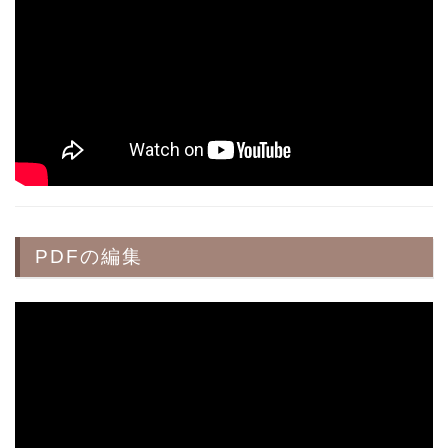
PDFの編集