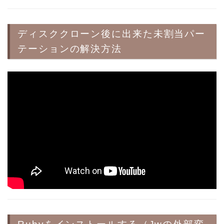
ディスククローン後に出来た未割当パー
テーションの解決方法