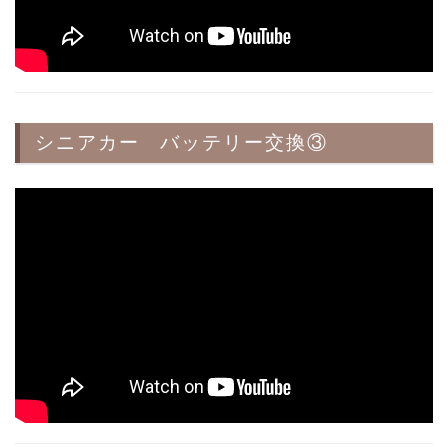
シニアカー バッテリー交換③