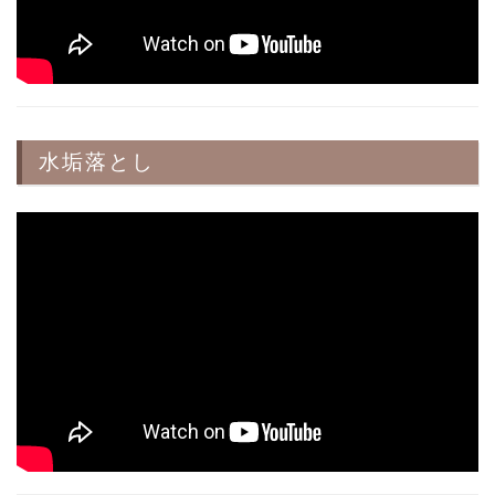
水垢落とし