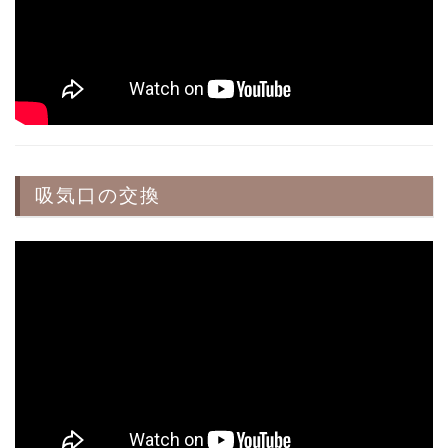
吸気口の交換