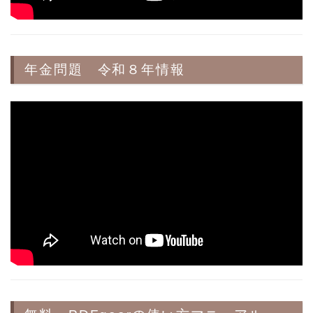
年金問題 令和８年情報