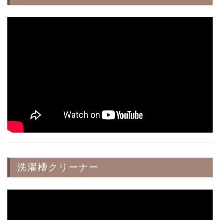
洗濯槽クリーナー