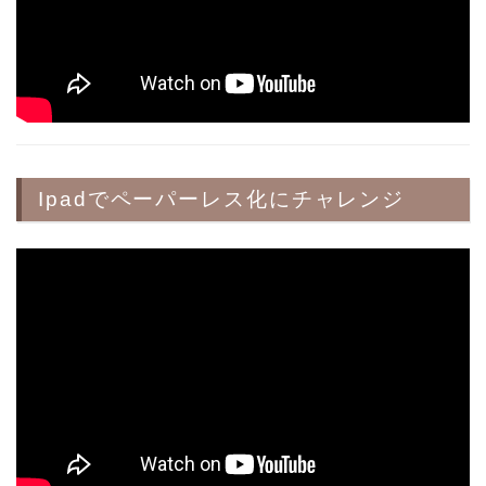
Ipadでペーパーレス化にチャレンジ