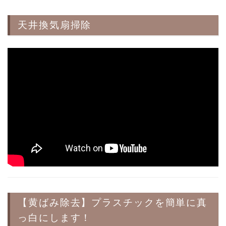
天井換気扇掃除
【黄ばみ除去】プラスチックを簡単に真
っ白にします！