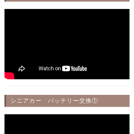
シニアカー バッテリー交換①