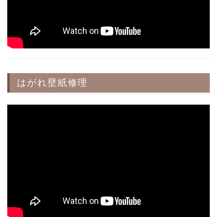
はがれ壁紙修理