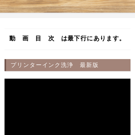
動 画 目 次 は最下行にあります。
プリンターインク洗浄 最新版