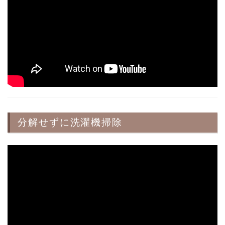
分解せずに洗濯機掃除