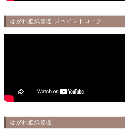
はがれ壁紙修理 ジョイントコーク
はがれ壁紙修理