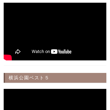
横浜公園ベスト５