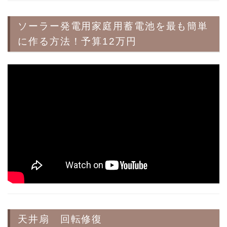
ソーラー発電用家庭用蓄電池を最も簡単
に作る方法！予算12万円
天井扇 回転修復