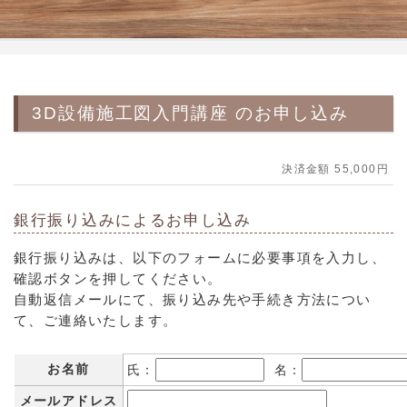
3D設備施工図入門講座 のお申し込み
決済金額 55,000円
銀行振り込みによるお申し込み
銀行振り込みは、以下のフォームに必要事項を入力し、
確認ボタンを押してください。
自動返信メールにて、振り込み先や手続き方法につい
て、ご連絡いたします。
お名前
氏：
名：
メールアドレス