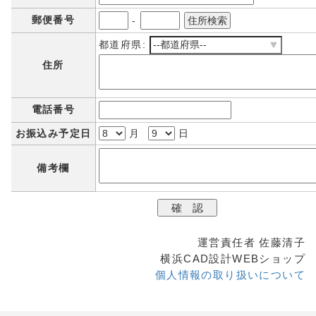
郵便番号
-
都道府県:
住所
電話番号
お振込み予定日
月
日
備考欄
運営責任者 佐藤清子
横浜CAD設計WEBショップ
個人情報の取り扱いについて