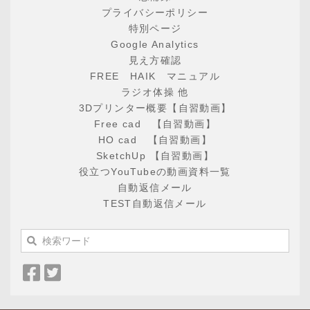
プライバシーポリシー
特別ページ
Google Analytics
見え方確認
FREE HAIK マニュアル
ラジオ体操 他
3Dプリンター概要【自習動画】
Free cad 【自習動画】
HO cad 【自習動画】
SketchUp 【自習動画】
役立つYouTubeの動画資料一覧
自動返信メール
TEST自動返信メール
Facebook
Twitter
で
で
シ
シ