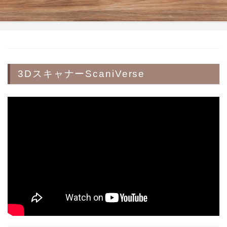
3DスキャナーScaniVerse