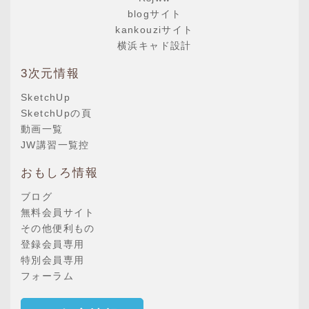
blogサイト
kankouziサイト
横浜キャド設計
3次元情報
SketchUp
SketchUpの頁
動画一覧
JW講習一覧控
おもしろ情報
ブログ
無料会員サイト
その他便利もの
登録会員専用
特別会員専用
フォーラム