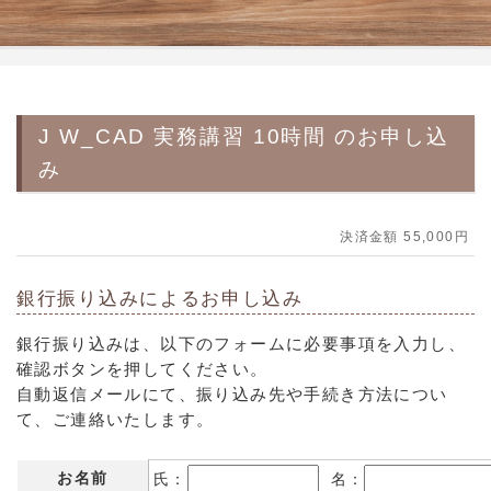
J W_CAD 実務講習 10時間 のお申し込
み
決済金額 55,000円
銀行振り込みによるお申し込み
銀行振り込みは、以下のフォームに必要事項を入力し、
確認ボタンを押してください。
自動返信メールにて、振り込み先や手続き方法につい
て、ご連絡いたします。
お名前
氏：
名：