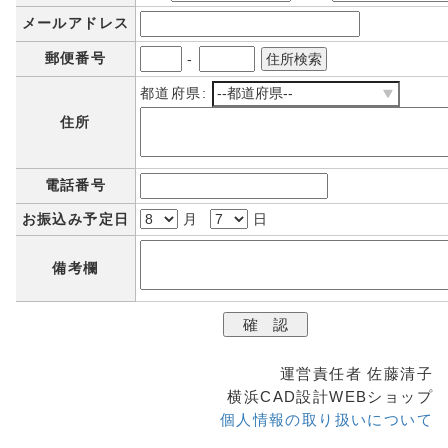
メールアドレス
郵便番号
-
都道府県:
住所
電話番号
お振込み予定日
月
日
備考欄
運営責任者 佐藤清子
横浜CAD設計WEBショップ
個人情報の取り扱いについて